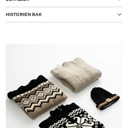
HISTORIEN BAK