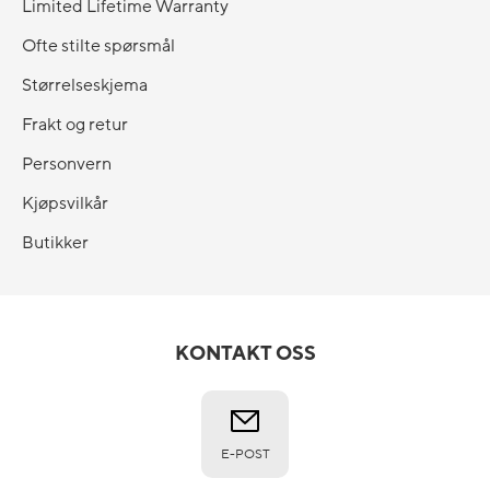
Limited Lifetime Warranty
Ofte stilte spørsmål
Størrelseskjema
Frakt og retur
Personvern
Kjøpsvilkår
Butikker
KONTAKT OSS
E-POST