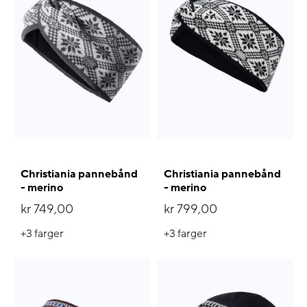
Christiania pannebånd
Christiania pannebånd
- merino
- merino
kr 749,00
kr 799,00
+3
farger
+3
farger