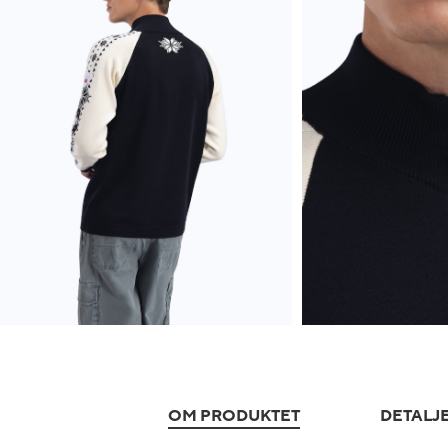
OM PRODUKTET
DETALJ