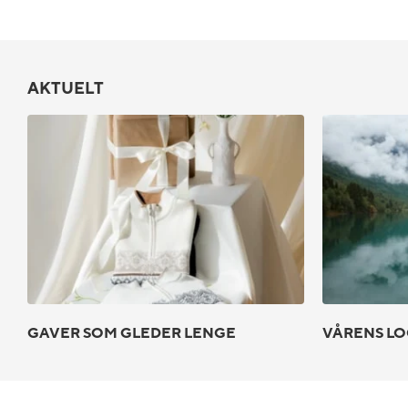
AKTUELT
GAVER SOM GLEDER LENGE
VÅRENS LO