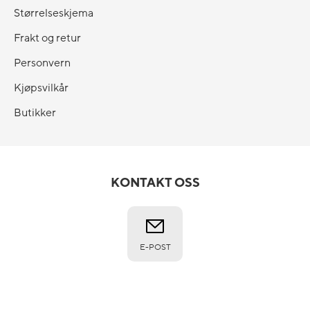
Størrelseskjema
Frakt og retur
Personvern
Kjøpsvilkår
Butikker
KONTAKT OSS
E-POST