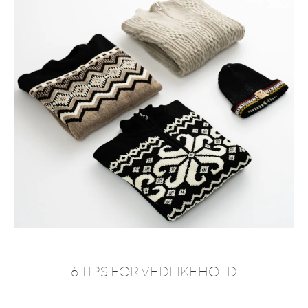
6 TIPS FOR VEDLIKEHOLD