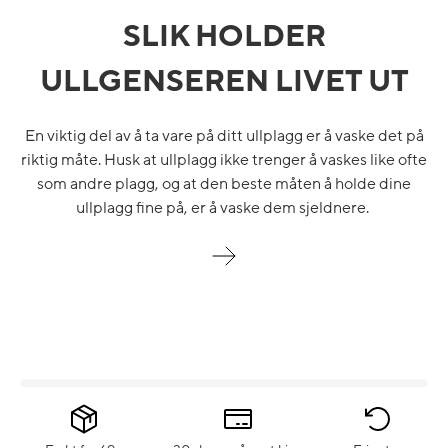
SLIK HOLDER
ULLGENSEREN LIVET UT
En viktig del av å ta vare på ditt ullplagg er å vaske det på
riktig måte. Husk at ullplagg ikke trenger å vaskes like ofte
som andre plagg, og at den beste måten å holde dine
ullplagg fine på, er å vaske dem sjeldnere.