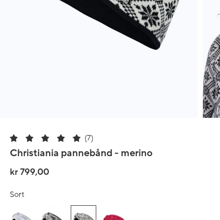
(7)
Christiania pannebånd - merino
kr 799,00
Sort