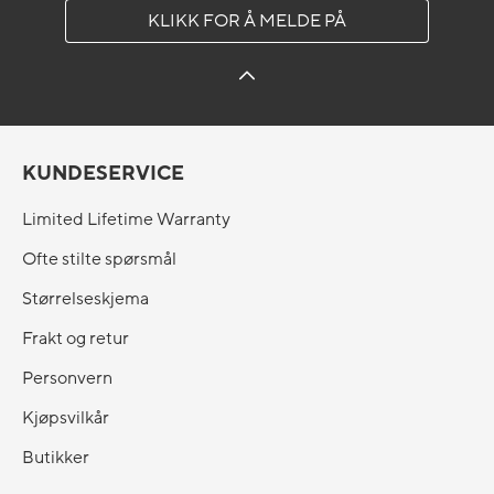
KLIKK FOR Å MELDE PÅ
KUNDESERVICE
Limited Lifetime Warranty
Ofte stilte spørsmål
Størrelseskjema
Frakt og retur
Personvern
Kjøpsvilkår
Butikker