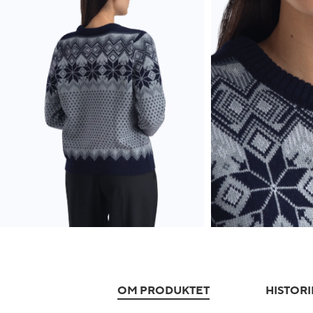
OM PRODUKTET
HISTORI