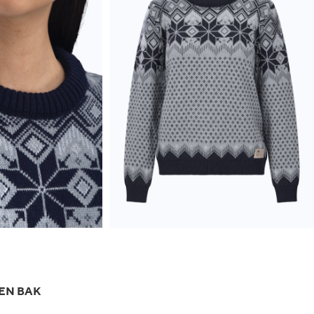
EN BAK