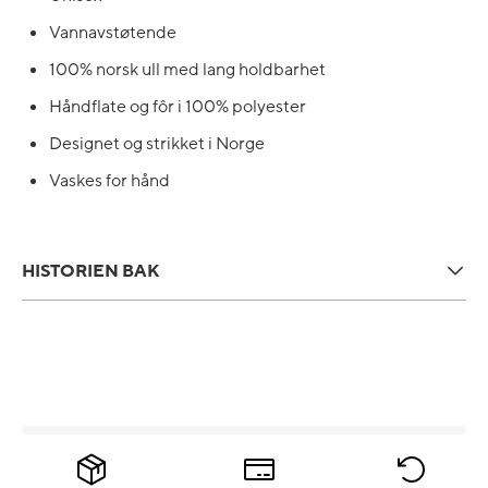
Vannavstøtende
100% norsk ull med lang holdbarhet
Håndflate og fôr i 100% polyester
Designet og strikket i Norge
Vaskes for hånd
HISTORIEN BAK