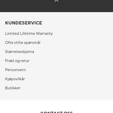
KUNDESERVICE
Limited Lifetime Warranty
Ofte stilte spørsmål
Størrelseskjema
Frakt og retur
Personvern
Kjøpsvilkår
Butikker