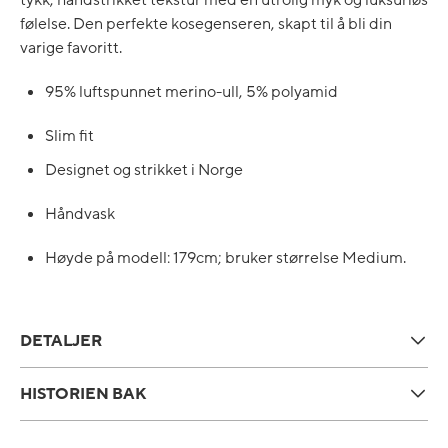
følelse. Den perfekte kosegenseren, skapt til å bli din
varige favoritt.
95% luftspunnet merino-ull, 5% polyamid
Slim fit
Designet og strikket i Norge
Håndvask
Høyde på modell: 179cm; bruker størrelse Medium.
DETALJER
HISTORIEN BAK