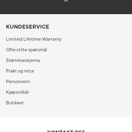
KUNDESERVICE
Limited Lifetime Warranty
Ofte stilte spørsmål
Størrelseskjema
Frakt og retur
Personvern
Kjøpsvilkår
Butikker