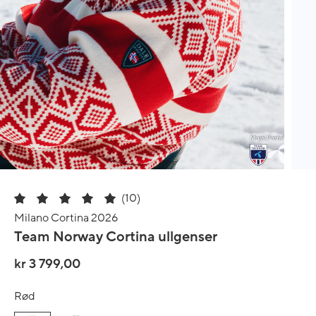
(10)
Milano Cortina 2026
Team Norway Cortina ullgenser
kr 3 799,00
Rød