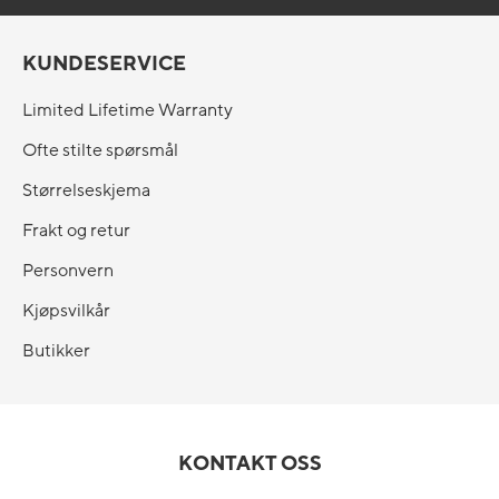
KUNDESERVICE
Limited Lifetime Warranty
Ofte stilte spørsmål
Størrelseskjema
Frakt og retur
Personvern
Kjøpsvilkår
Butikker
KONTAKT OSS