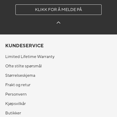
KLIKK FOR Å MELDE PÅ
KUNDESERVICE
Limited Lifetime Warranty
Ofte stilte spørsmål
Størrelseskjema
Frakt og retur
Personvern
Kjøpsvilkår
Butikker