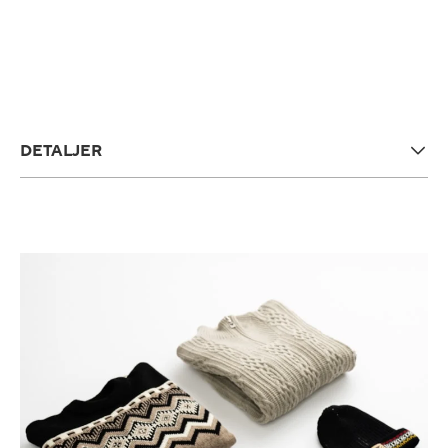
DETALJER