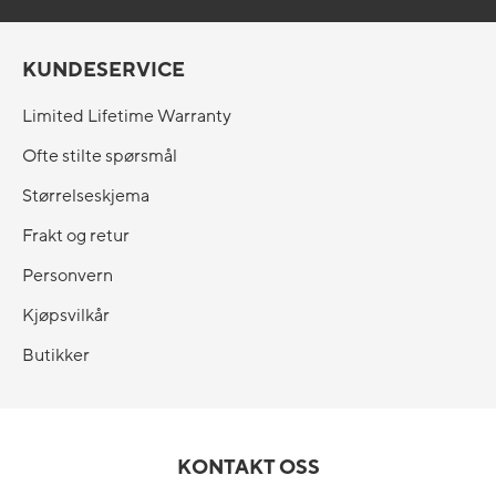
KUNDESERVICE
Limited Lifetime Warranty
Ofte stilte spørsmål
Størrelseskjema
Frakt og retur
Personvern
Kjøpsvilkår
Butikker
KONTAKT OSS