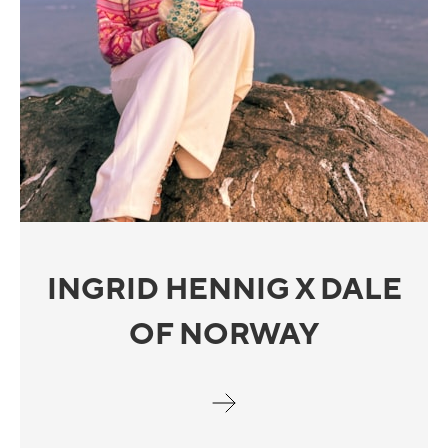
INGRID HENNIG X DALE
OF NORWAY