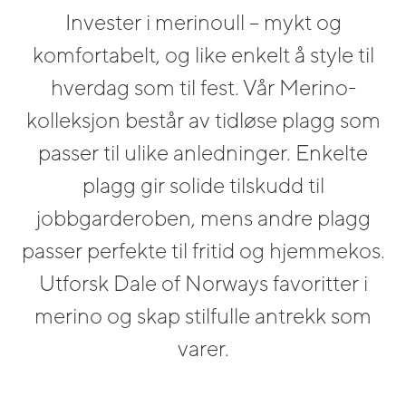
Invester i merinoull – mykt og
komfortabelt, og like enkelt å style til
hverdag som til fest. Vår Merino-
kolleksjon består av tidløse plagg som
passer til ulike anledninger. Enkelte
plagg gir solide tilskudd til
jobbgarderoben, mens andre plagg
passer perfekte til fritid og hjemmekos.
Utforsk Dale of Norways favoritter i
merino og skap stilfulle antrekk som
varer.