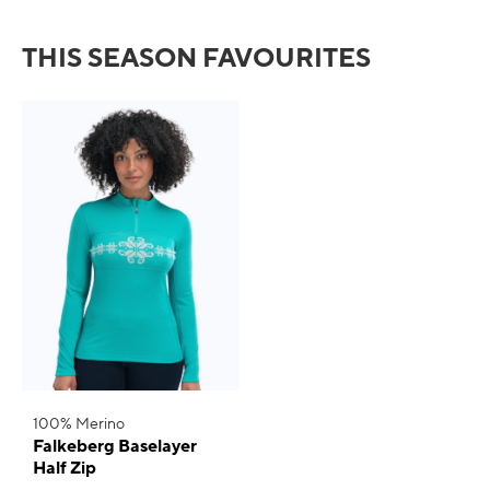
THIS SEASON FAVOURITES
100% Merino
Falkeberg Baselayer
Half Zip