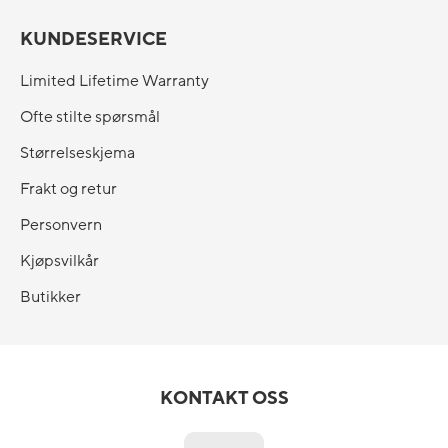
KUNDESERVICE
Limited Lifetime Warranty
Ofte stilte spørsmål
Størrelseskjema
Frakt og retur
Personvern
Kjøpsvilkår
Butikker
KONTAKT OSS