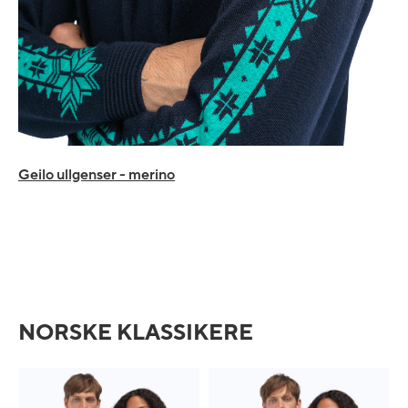
Geilo ullgenser - merino
NORSKE KLASSIKERE