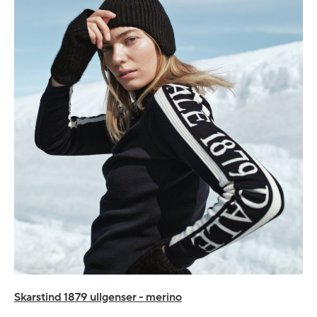
Skarstind 1879 ullgenser - merino