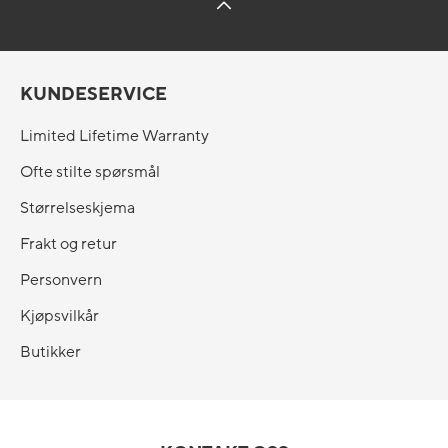
KUNDESERVICE
Limited Lifetime Warranty
Ofte stilte spørsmål
Størrelseskjema
Frakt og retur
Personvern
Kjøpsvilkår
Butikker