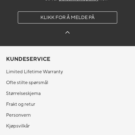
KLIKK FOR Å MELDE PÅ
KUNDESERVICE
Limited Lifetime Warranty
Ofte stilte spørsmål
Størrelseskjema
Frakt og retur
Personvern
Kjøpsvilkår