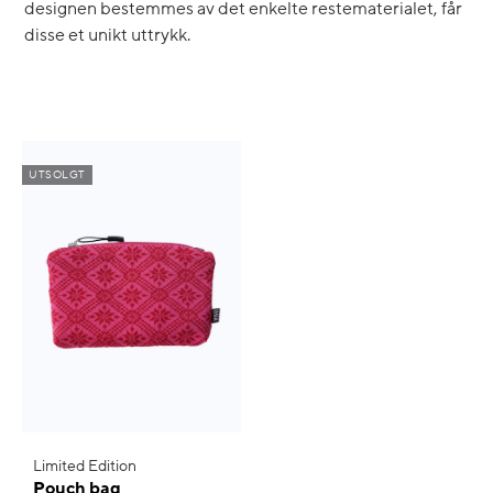
designen bestemmes av det enkelte restematerialet, får
disse et unikt uttrykk.
UTSOLGT
Limited Edition
Pouch bag