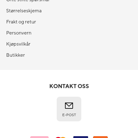
Størrelseskjema
Frakt og retur
Personvern
Kjøpsvilkår
Butikker
KONTAKT OSS
E-POST