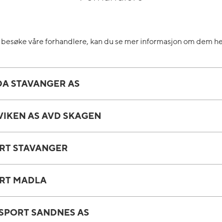
å besøke våre forhandlere, kan du se mer informasjon om dem he
A STAVANGER AS
VIKEN AS AVD SKAGEN
RT STAVANGER
RT MADLA
SPORT SANDNES AS