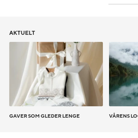
AKTUELT
GAVER SOM GLEDER LENGE
VÅRENS LO