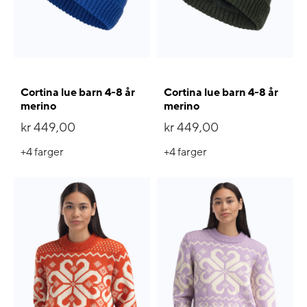
Cortina lue barn 4-8 år
Cortina lue barn 4-8 år
merino
merino
kr 449,00
kr 449,00
+4
farger
+4
farger