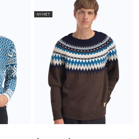
NYHET