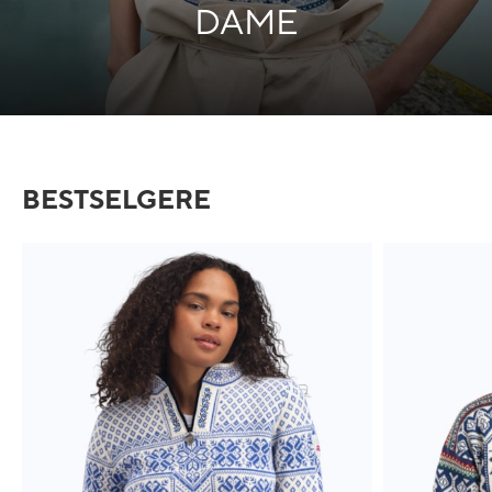
DAME
BESTSELGERE