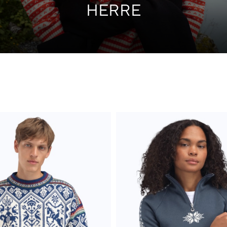
HERRE