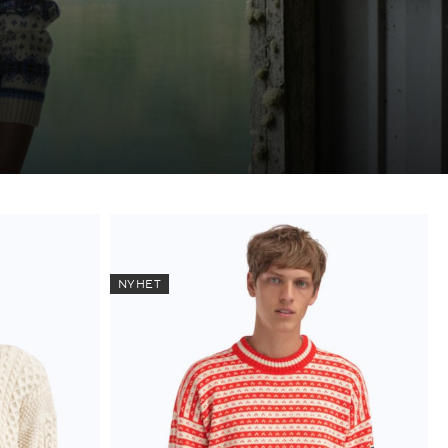
NYHET