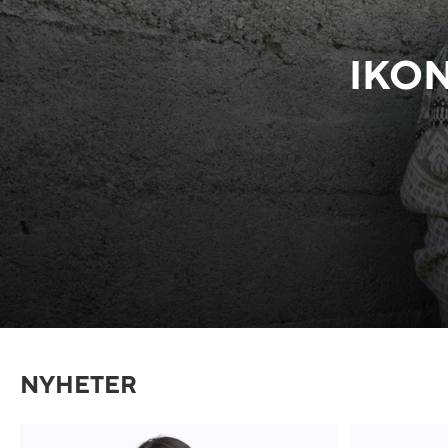
IKON
NYHETER